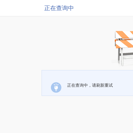
正在查询中
正在查询中，请刷新重试