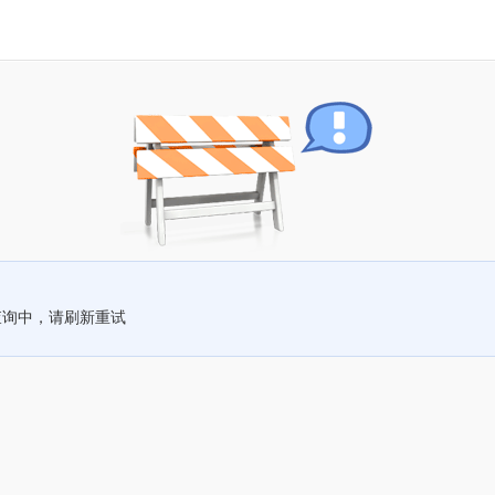
查询中，请刷新重试