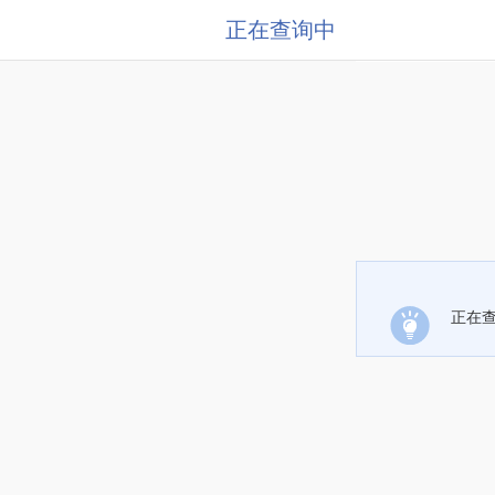
正在查询中
正在