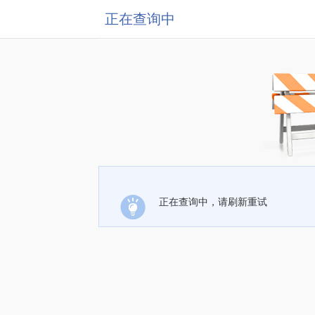
正在查询中
正在查询中，请刷新重试