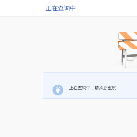
正在查询中
正在查询中，请刷新重试