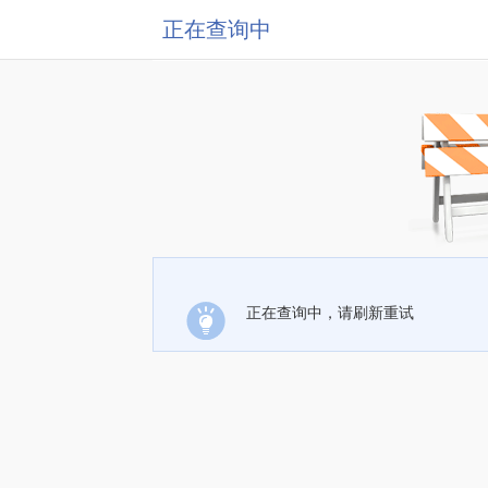
正在查询中
正在查询中，请刷新重试