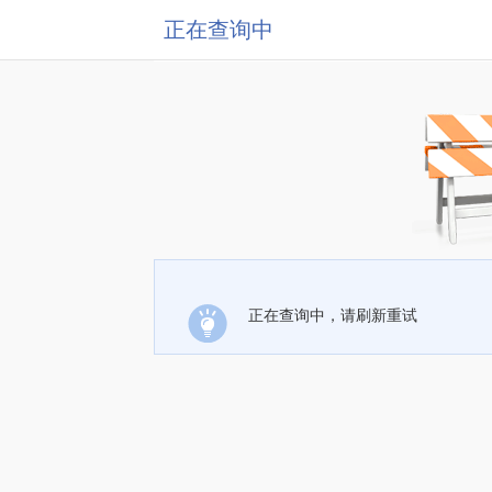
正在查询中
正在查询中，请刷新重试