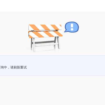
查询中，请刷新重试