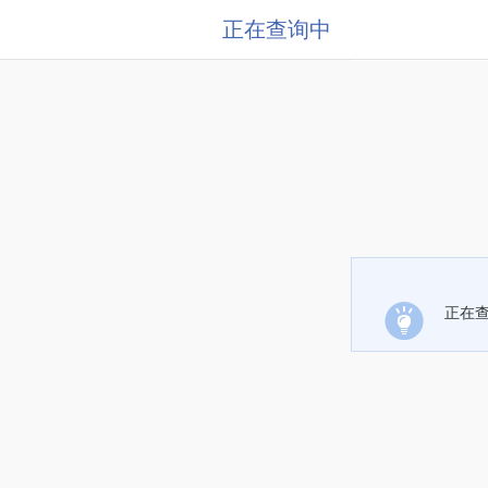
正在查询中
正在