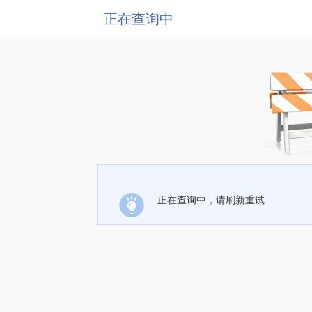
正在查询中
正在查询中，请刷新重试