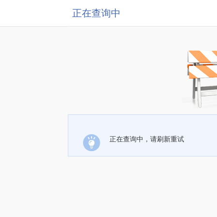
正在查询中
正在查询中，请刷新重试