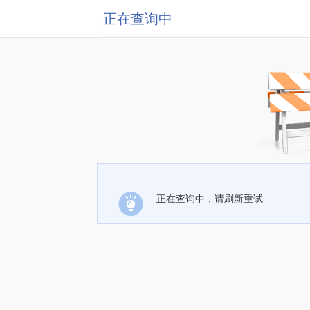
正在查询中
正在查询中，请刷新重试