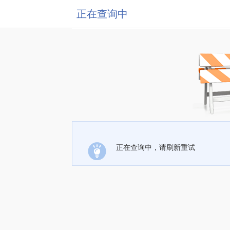
正在查询中
正在查询中，请刷新重试